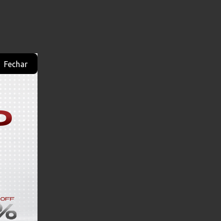
Fechar