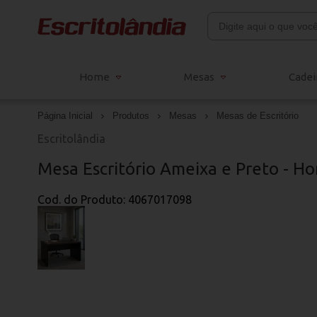
Home
Mesas
Cadei
Página Inicial
Produtos
Mesas
Mesas de Escritório
Escritolândia
Mesa Escritório Ameixa e Preto - H
Cod. do Produto: 4067017098