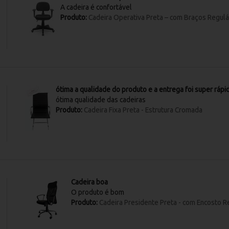
A cadeira é confortável
Produto:
Cadeira Operativa Preta – com Braços Regulá
ótima a qualidade do produto e a entrega foi super rápi
ótima qualidade das cadeiras
Produto:
Cadeira Fixa Preta - Estrutura Cromada
Cadeira boa
O produto é bom
Produto:
Cadeira Presidente Preta - com Encosto R