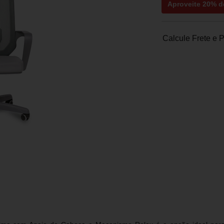
Aproveite
20% d
Calcule Frete e 