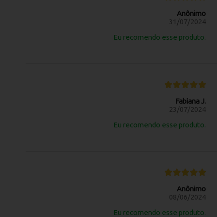
Anônimo
31/07/2024
Eu recomendo esse produto.
Fabiana J.
23/07/2024
Eu recomendo esse produto.
Anônimo
08/06/2024
Eu recomendo esse produto.