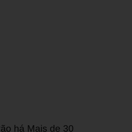
drão há Mais de 30