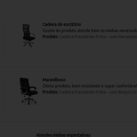
Cadeira de escritório
Gostei do produto atende bem as minhas necessi
Produto:
Cadeira Presidente Preta – com Mecanism
Maravilhoso
Ótimo produto, bem resistente e super confortáve
Produto:
Cadeira Presidente Preta – com Braços 
Atendeu minhas expectativas