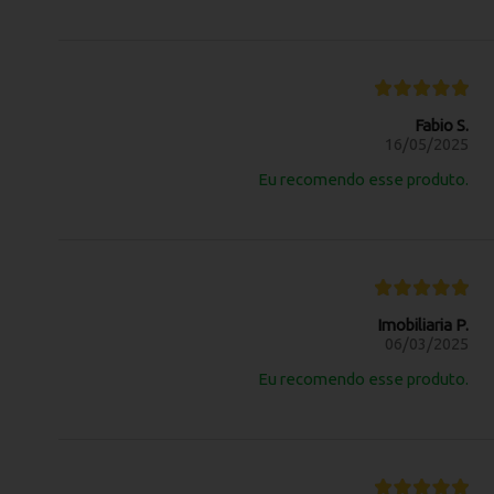
Fabio S.
16/05/2025
Eu recomendo esse produto.
Imobiliaria P.
06/03/2025
Eu recomendo esse produto.