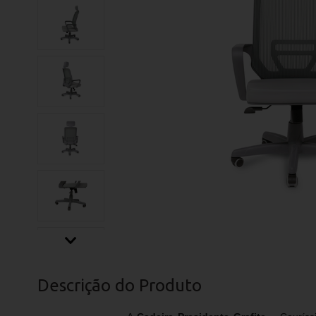
Descrição do Produto