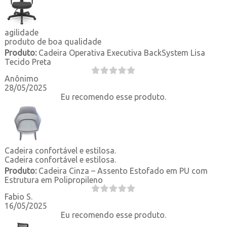
agilidade
produto de boa qualidade
Produto:
Cadeira Operativa Executiva BackSystem Lisa
Tecido Preta
Anônimo
28/05/2025
Eu recomendo esse produto.
Cadeira confortável e estilosa.
Cadeira confortável e estilosa.
Produto:
Cadeira Cinza – Assento Estofado em PU com
Estrutura em Polipropileno
Fabio S.
16/05/2025
Eu recomendo esse produto.