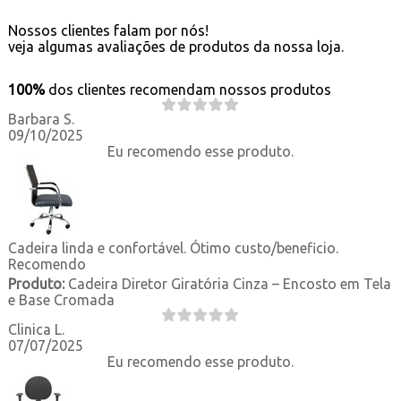
Nossos clientes falam por nós!
veja algumas avaliações de produtos da nossa loja.
100%
dos clientes recomendam nossos produtos
Barbara S.
09/10/2025
Eu recomendo esse produto.
Cadeira linda e confortável. Ótimo custo/beneficio.
Recomendo
Produto:
Cadeira Diretor Giratória Cinza – Encosto em Tela
e Base Cromada
Clinica L.
07/07/2025
Eu recomendo esse produto.