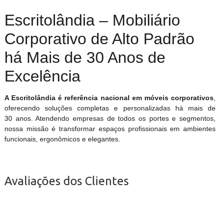
Escritolândia – Mobiliário
Corporativo de Alto Padrão
há Mais de 30 Anos de
Excelência
A Escritolândia é referência nacional em móveis corporativos
,
oferecendo soluções completas e personalizadas há mais de
30 anos. Atendendo empresas de todos os portes e segmentos,
nossa missão é transformar espaços profissionais em ambientes
funcionais, ergonômicos e elegantes.
Avaliações dos Clientes