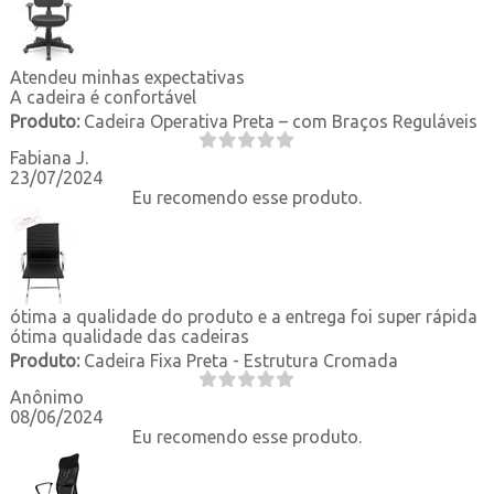
Atendeu minhas expectativas
A cadeira é confortável
Produto:
Cadeira Operativa Preta – com Braços Reguláveis
Fabiana J.
23/07/2024
Eu recomendo esse produto.
ótima a qualidade do produto e a entrega foi super rápida
ótima qualidade das cadeiras
Produto:
Cadeira Fixa Preta - Estrutura Cromada
Anônimo
08/06/2024
Eu recomendo esse produto.