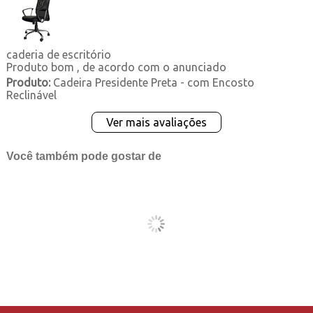
caderia de escritório
Produto bom , de acordo com o anunciado
Produto:
Cadeira Presidente Preta - com Encosto
Reclinável
Ver mais avaliações
Você também pode gostar de