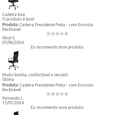
Cadeira boa
O produto é bom
Produto:
Cadeira Presidente Preta - com Encosto
Reclinável
Alice S.
07/06/2024
Eu recomendo esse produto.
Muito bonita, confortável e versátil
Ótima
Produto:
Cadeira Presidente Preta - com Encosto
Reclinável
Fernando L.
15/01/2024
Eu recomendo esse produto.