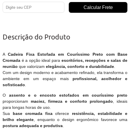
Descrição do Produto
A
Cadeira Fixa Estofada em Couríssimo Preto com Base
Cromada
é a opção ideal para
escritórios, recepções e salas de
reunião
que valorizam
elegância, conforto e durabilidade
.
Com um design moderno e acabamento refinado, ela transforma o
ambiente em um espaço mais
profissional, acolhedor e
sofisticado
.
O
assento e o encosto estofados em couríssimo preto
proporcionam
maciez, firmeza e conforto prolongado
, ideais
para longas horas de uso.
Sua
base cromada fixa
oferece
resistência, estabilidade e
brilho elegante
, enquanto o design ergonômico favorece uma
postura adequada e produtiva
.