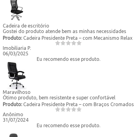
Cadeira de escritório
Gostei do produto atende bem as minhas necessidades
Produto:
Cadeira Presidente Preta – com Mecanismo Relax
Imobiliaria P.
06/03/2025
Eu recomendo esse produto.
Maravilhoso
Ótimo produto, bem resistente e super confortável
Produto:
Cadeira Presidente Preta – com Braços Cromados
Anônimo
31/07/2024
Eu recomendo esse produto.