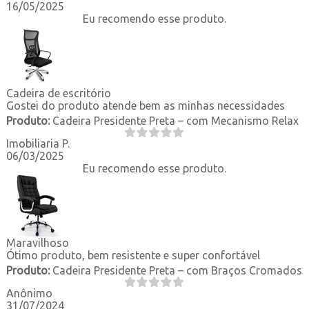
16/05/2025
Eu recomendo esse produto.
Cadeira de escritório
Gostei do produto atende bem as minhas necessidades
Produto:
Cadeira Presidente Preta – com Mecanismo Relax
Imobiliaria P.
06/03/2025
Eu recomendo esse produto.
Maravilhoso
Ótimo produto, bem resistente e super confortável
Produto:
Cadeira Presidente Preta – com Braços Cromados
Anônimo
31/07/2024