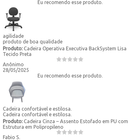
Eu recomendo esse produto.
agilidade
produto de boa qualidade
Produto:
Cadeira Operativa Executiva BackSystem Lisa
Tecido Preta
Anônimo
28/05/2025
Eu recomendo esse produto.
Cadeira confortável e estilosa.
Cadeira confortável e estilosa.
Produto:
Cadeira Cinza – Assento Estofado em PU com
Estrutura em Polipropileno
Fabio S.