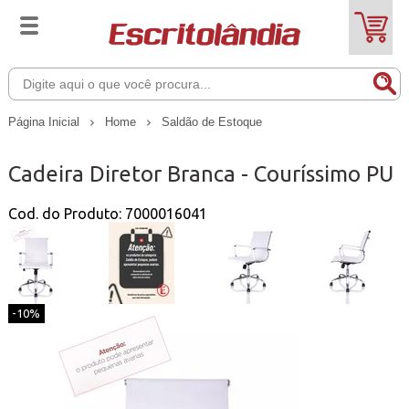
Página Inicial
Home
Saldão de Estoque
Cadeira Diretor Branca - Couríssimo PU
Cod. do Produto: 7000016041
-10%