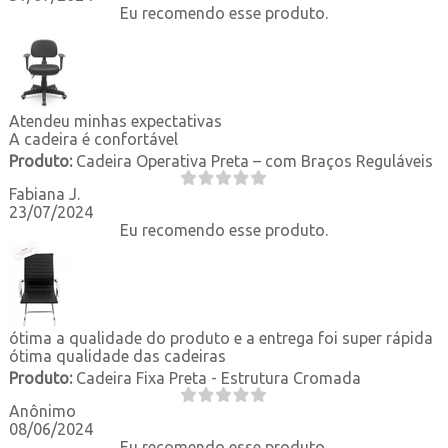
Eu recomendo esse produto.
Atendeu minhas expectativas
A cadeira é confortável
Produto:
Cadeira Operativa Preta – com Braços Reguláveis
Fabiana J.
23/07/2024
Eu recomendo esse produto.
ótima a qualidade do produto e a entrega foi super rápida
ótima qualidade das cadeiras
Produto:
Cadeira Fixa Preta - Estrutura Cromada
Anônimo
08/06/2024
Eu recomendo esse produto.