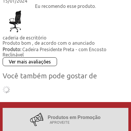
15/01/2024
Eu recomendo esse produto.
caderia de escritório
Produto bom , de acordo com o anunciado
Produto:
Cadeira Presidente Preta - com Encosto
Reclinável
Ver mais avaliações
Você também pode gostar de
Produtos em Promoção
APROVEITE