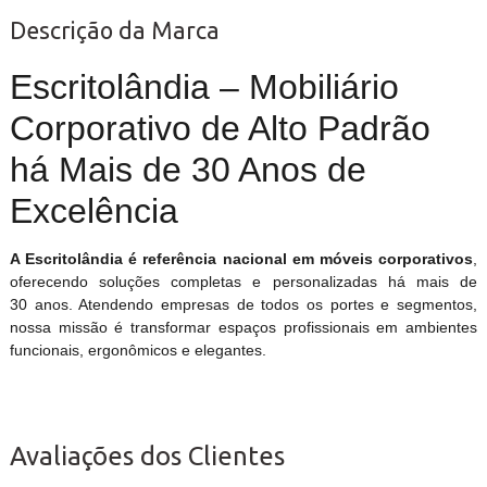
Descrição da Marca
Escritolândia – Mobiliário
Corporativo de Alto Padrão
há Mais de 30 Anos de
Excelência
A Escritolândia é referência nacional em móveis corporativos
,
oferecendo soluções completas e personalizadas há mais de
30 anos. Atendendo empresas de todos os portes e segmentos,
nossa missão é transformar espaços profissionais em ambientes
funcionais, ergonômicos e elegantes.
Avaliações dos Clientes