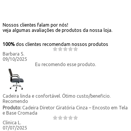
Nossos clientes falam por nós!
veja algumas avaliações de produtos da nossa loja.
100%
dos clientes recomendam nossos produtos
Barbara S.
09/10/2025
Eu recomendo esse produto.
Cadeira linda e confortável. Ótimo custo/beneficio.
Recomendo
Produto:
Cadeira Diretor Giratória Cinza – Encosto em Tela
e Base Cromada
Clinica L.
07/07/2025