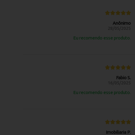
Anônimo
28/05/2025
Eu recomendo esse produto.
Fabio S.
16/05/2025
Eu recomendo esse produto.
Imobiliaria P.