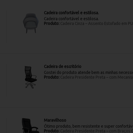
Cadeira confortável e estilosa.
Cadeira confortável e estilosa.
Produto:
Cadeira Cinza – Assento Estofado em PU
Cadeira de escritório
Gostei do produto atende bem as minhas necess
Produto:
Cadeira Presidente Preta – com Mecani
Maravilhoso
Ótimo produto, bem resistente e super confortáv
Produto:
Cadeira Presidente Preta – com Braços