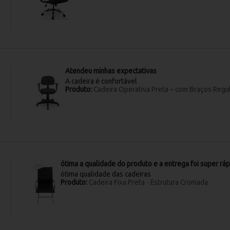
Atendeu minhas expectativas
A cadeira é confortável
Produto:
Cadeira Operativa Preta – com Braços Regu
ótima a qualidade do produto e a entrega foi super ráp
ótima qualidade das cadeiras
Produto:
Cadeira Fixa Preta - Estrutura Cromada