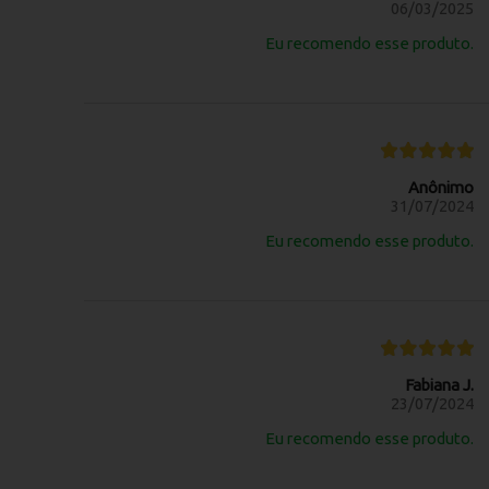
06/03/2025
Eu recomendo esse produto.
Anônimo
31/07/2024
Eu recomendo esse produto.
Fabiana J.
23/07/2024
Eu recomendo esse produto.