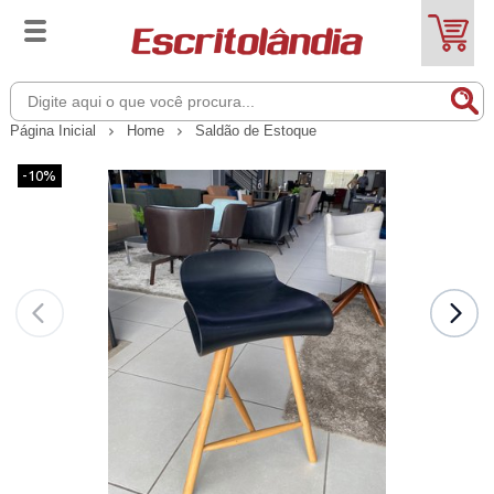
Página Inicial
Home
Saldão de Estoque
-10%