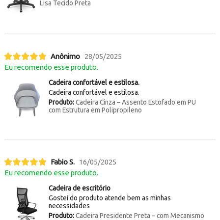
Lisa Tecido Preta
Anônimo
28/05/2025
Eu recomendo esse produto.
Cadeira confortável e estilosa.
Cadeira confortável e estilosa.
Produto:
Cadeira Cinza – Assento Estofado em PU
com Estrutura em Polipropileno
Fabio S.
16/05/2025
Eu recomendo esse produto.
Cadeira de escritório
Gostei do produto atende bem as minhas
necessidades
Produto:
Cadeira Presidente Preta – com Mecanismo