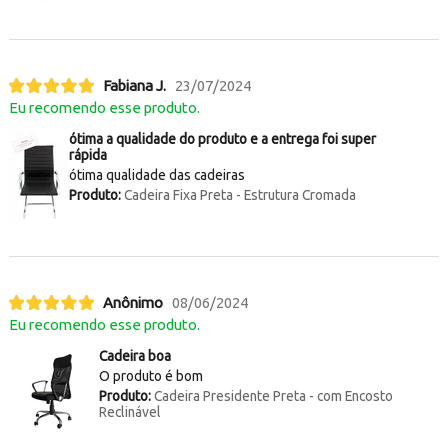
Fabiana J.
23/07/2024
Eu recomendo esse produto.
ótima a qualidade do produto e a entrega foi super
rápida
ótima qualidade das cadeiras
Produto:
Cadeira Fixa Preta - Estrutura Cromada
Anônimo
08/06/2024
Eu recomendo esse produto.
Cadeira boa
O produto é bom
Produto:
Cadeira Presidente Preta - com Encosto
Reclinável