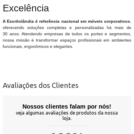
Excelência
A Escritolândia é referência nacional em móveis corporativos
,
oferecendo soluções completas e personalizadas há mais de
30 anos. Atendendo empresas de todos os portes e segmentos,
nossa missão é transformar espaços profissionais em ambientes
funcionais, ergonômicos e elegantes.
Avaliações dos Clientes
Nossos clientes falam por nós!
veja algumas avaliações de produtos da nossa
loja.