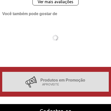
Ver mais avaliações
Você também pode gostar de
Produtos em Promoção
APROVEITE
Projetos de Sucesso