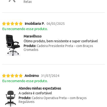
Relax
Imobiliaria P.
06/03/2025
Eu recomendo esse produto.
Maravilhoso
Ótimo produto, bem resistente e super confortável
Produto:
Cadeira Presidente Preta – com Braços
Cromados
Anônimo
31/07/2024
Eu recomendo esse produto.
Atendeu minhas expectativas
A cadeira é confortável
Produto:
Cadeira Operativa Preta – com Braços
Reguláveis