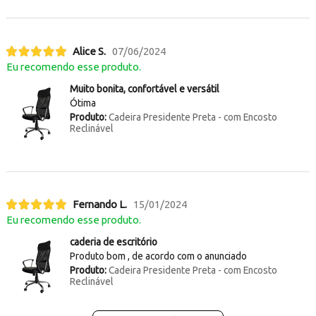
Alice S.
07/06/2024
Eu recomendo esse produto.
Muito bonita, confortável e versátil
Ótima
Produto:
Cadeira Presidente Preta - com Encosto
Reclinável
Fernando L.
15/01/2024
Eu recomendo esse produto.
caderia de escritório
Produto bom , de acordo com o anunciado
Produto:
Cadeira Presidente Preta - com Encosto
Reclinável