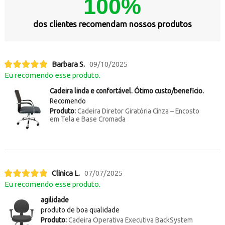
100%
dos clientes recomendam nossos produtos
Barbara S.
09/10/2025
Eu recomendo esse produto.
Cadeira linda e confortável. Ótimo custo/beneficio.
Recomendo
Produto:
Cadeira Diretor Giratória Cinza – Encosto
em Tela e Base Cromada
Clinica L.
07/07/2025
Eu recomendo esse produto.
agilidade
produto de boa qualidade
Produto:
Cadeira Operativa Executiva BackSystem