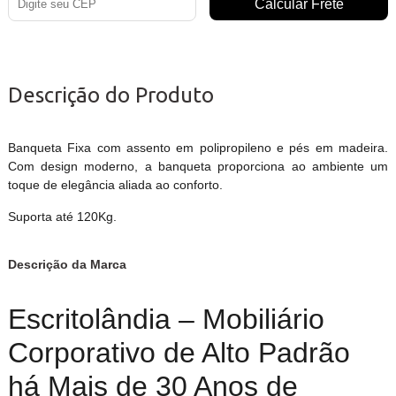
Descrição do Produto
Banqueta Fixa com assento em polipropileno e pés em madeira.
Com design moderno, a banqueta proporciona ao ambiente um
toque de elegância aliada ao conforto.
Suporta até 120Kg.
Descrição da Marca
Escritolândia – Mobiliário
Corporativo de Alto Padrão
há Mais de 30 Anos de