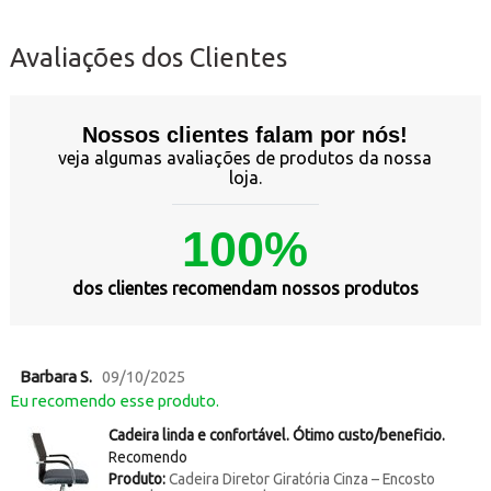
Avaliações dos Clientes
Nossos clientes falam por nós!
veja algumas avaliações de produtos da nossa
loja.
100%
dos clientes recomendam nossos produtos
Barbara S.
09/10/2025
Eu recomendo esse produto.
Cadeira linda e confortável. Ótimo custo/beneficio.
Recomendo
Produto:
Cadeira Diretor Giratória Cinza – Encosto