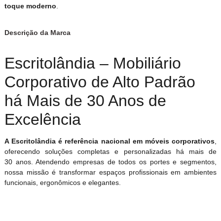
toque moderno
.
Descrição da Marca
Escritolândia – Mobiliário
Corporativo de Alto Padrão
há Mais de 30 Anos de
Excelência
A Escritolândia é referência nacional em móveis corporativos
,
oferecendo soluções completas e personalizadas há mais de
30 anos. Atendendo empresas de todos os portes e segmentos,
nossa missão é transformar espaços profissionais em ambientes
funcionais, ergonômicos e elegantes.