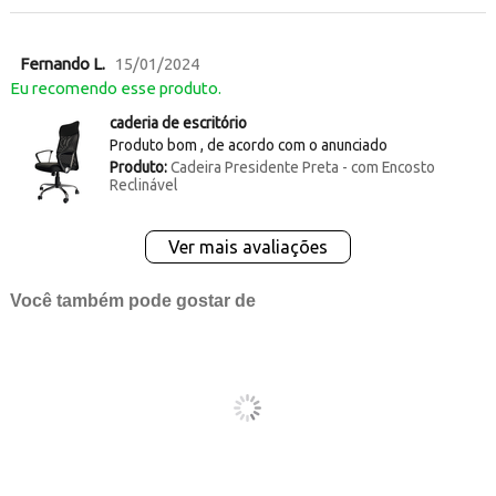
Fernando L.
15/01/2024
Eu recomendo esse produto.
caderia de escritório
Produto bom , de acordo com o anunciado
Produto:
Cadeira Presidente Preta - com Encosto
Reclinável
Ver mais avaliações
Você também pode gostar de