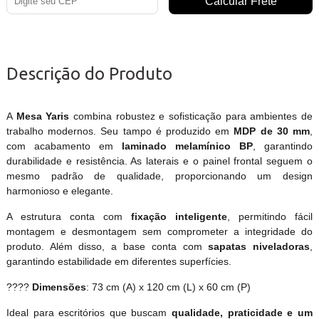
Descrição do Produto
A
Mesa Yaris
combina robustez e sofisticação para ambientes de
trabalho modernos. Seu tampo é produzido em
MDP de 30 mm
,
com acabamento em
laminado melamínico BP
, garantindo
durabilidade e resistência. As laterais e o painel frontal seguem o
mesmo padrão de qualidade, proporcionando um design
harmonioso e elegante.
A estrutura conta com
fixação inteligente
, permitindo fácil
montagem e desmontagem sem comprometer a integridade do
produto. Além disso, a base conta com
sapatas niveladoras
,
garantindo estabilidade em diferentes superfícies.
????
Dimensões
: 73 cm (A) x 120 cm (L) x 60 cm (P)
Ideal para escritórios que buscam
qualidade, praticidade e um