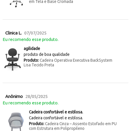
em Tela e Base Cromada
Clinica L.
07/07/2025
Eu recomendo esse produto.
agilidade
produto de boa qualidade
Produto:
Cadeira Operativa Executiva BackSystem
Lisa Tecido Preta
Anônimo
28/05/2025
Eu recomendo esse produto.
Cadeira confortável e estilosa.
Cadeira confortável e estilosa.
Produto:
Cadeira Cinza – Assento Estofado em PU
com Estrutura em Polipropileno