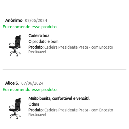
Anônimo
08/06/2024
Eu recomendo esse produto.
Cadeira boa
O produto é bom
Produto:
Cadeira Presidente Preta - com Encosto
Reclinável
Alice S.
07/06/2024
Eu recomendo esse produto.
Muito bonita, confortável e versátil
Ótima
Produto:
Cadeira Presidente Preta - com Encosto
Reclinável