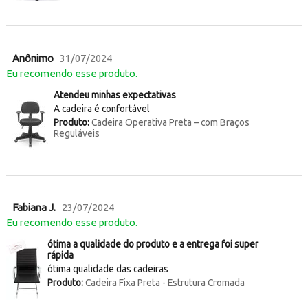
Anônimo
31/07/2024
Eu recomendo esse produto.
Atendeu minhas expectativas
A cadeira é confortável
Produto:
Cadeira Operativa Preta – com Braços
Reguláveis
Fabiana J.
23/07/2024
Eu recomendo esse produto.
ótima a qualidade do produto e a entrega foi super
rápida
ótima qualidade das cadeiras
Produto:
Cadeira Fixa Preta - Estrutura Cromada