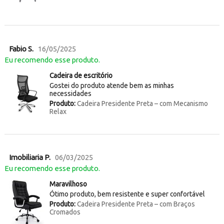
Fabio S.
16/05/2025
Eu recomendo esse produto.
Cadeira de escritório
Gostei do produto atende bem as minhas
necessidades
Produto:
Cadeira Presidente Preta – com Mecanismo
Relax
Imobiliaria P.
06/03/2025
Eu recomendo esse produto.
Maravilhoso
Ótimo produto, bem resistente e super confortável
Produto:
Cadeira Presidente Preta – com Braços
Cromados