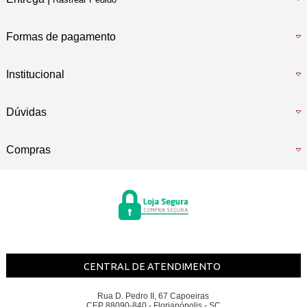
Formas de pagamento
Institucional
Dúvidas
Compras
CENTRAL DE ATENDIMENTO
Rua D. Pedro II, 67 Capoeiras
CEP 88090-840 - Florianópolis - SC