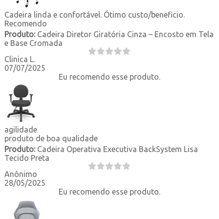
Cadeira linda e confortável. Ótimo custo/beneficio.
Recomendo
Produto:
Cadeira Diretor Giratória Cinza – Encosto em Tela
e Base Cromada
Clinica L.
07/07/2025
Eu recomendo esse produto.
agilidade
produto de boa qualidade
Produto:
Cadeira Operativa Executiva BackSystem Lisa
Tecido Preta
Anônimo
28/05/2025
Eu recomendo esse produto.