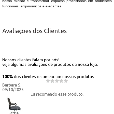
nossa missão é transformar espaços profissionais em ambientes
funcionais, ergonômicos e elegantes.
Avaliações dos Clientes
Nossos clientes falam por nós!
veja algumas avaliações de produtos da nossa loja.
100%
dos clientes recomendam nossos produtos
Barbara S.
09/10/2025
Eu recomendo esse produto.