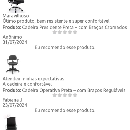
Maravilhoso
Ótimo produto, bem resistente e super confortável
Produto:
Cadeira Presidente Preta – com Braços Cromados
Anônimo
31/07/2024
Eu recomendo esse produto.
Atendeu minhas expectativas
A cadeira é confortável
Produto:
Cadeira Operativa Preta – com Braços Reguláveis
Fabiana J.
23/07/2024
Eu recomendo esse produto.