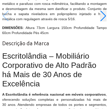
metálico e parafuso com rosca milimétrica, facilitando a montagem
e desmontagem da mesma sem danificar o produto. Conjunto de
bucha e sapata niveladora em polipropileno injetado e haste
metálica com regulagem através de rosca 5/16.
DIMENSÕES:
Altura 73cm Largura 150cm Profundidade Tampo
60cm Profundidade Pés 45cm
Descrição da Marca
Escritolândia – Mobiliário
Corporativo de Alto Padrão
há Mais de 30 Anos de
Excelência
A Escritolândia é referência nacional em móveis corporativos
,
oferecendo soluções completas e personalizadas há mais de
30 anos. Atendendo empresas de todos os portes e segmentos,