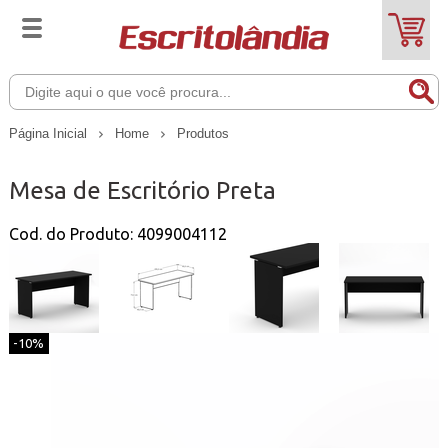
Página Inicial
Home
Produtos
Mesa de Escritório Preta
Cod. do Produto: 4099004112
-10%