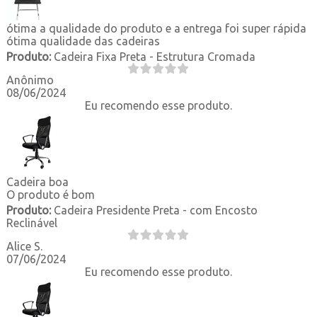
ótima a qualidade do produto e a entrega foi super rápida
ótima qualidade das cadeiras
Produto:
Cadeira Fixa Preta - Estrutura Cromada
Anônimo
08/06/2024
Eu recomendo esse produto.
Cadeira boa
O produto é bom
Produto:
Cadeira Presidente Preta - com Encosto
Reclinável
Alice S.
07/06/2024
Eu recomendo esse produto.