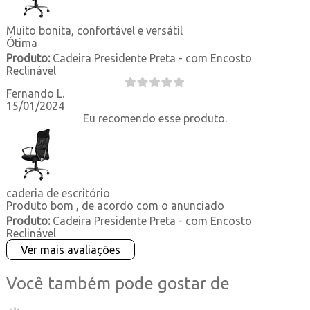
Muito bonita, confortável e versátil
Ótima
Produto:
Cadeira Presidente Preta - com Encosto
Reclinável
Fernando L.
15/01/2024
Eu recomendo esse produto.
caderia de escritório
Produto bom , de acordo com o anunciado
Produto:
Cadeira Presidente Preta - com Encosto
Reclinável
Ver mais avaliações
Você também pode gostar de