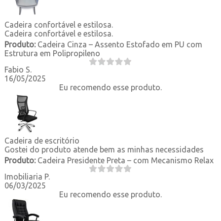
Cadeira confortável e estilosa.
Cadeira confortável e estilosa.
Produto:
Cadeira Cinza – Assento Estofado em PU com
Estrutura em Polipropileno
Fabio S.
16/05/2025
Eu recomendo esse produto.
Cadeira de escritório
Gostei do produto atende bem as minhas necessidades
Produto:
Cadeira Presidente Preta – com Mecanismo Relax
Imobiliaria P.
06/03/2025
Eu recomendo esse produto.