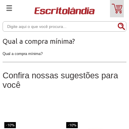
Qual a compra mínima?
Qual a compra mínima?
Confira nossas sugestões para
você
-10%
-10%