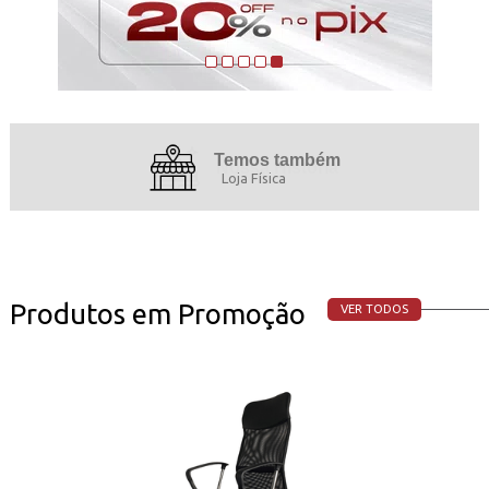
Temos também
Loja Física
Produtos em Promoção
VER TODOS