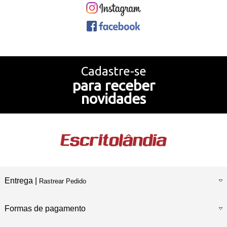
Cadastre-se
para receber
novidades
Entrega |
Rastrear Pedido
Formas de pagamento