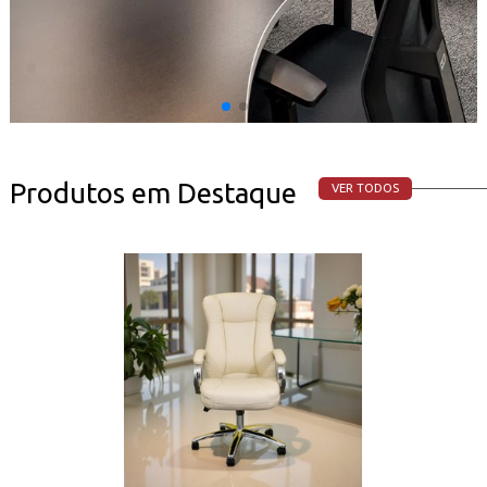
Produtos em Destaque
VER TODOS